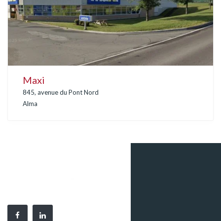
Maxi
845, avenue du Pont Nord
Alma