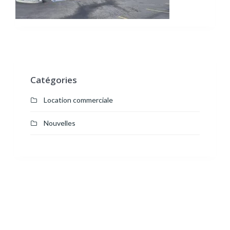
Catégories
Location commerciale
Nouvelles