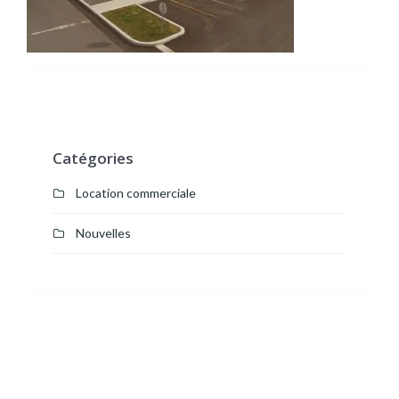
Catégories
Location commerciale
Nouvelles