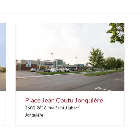
Place Jean Coutu Jonquière
2600-2616, rue Saint-Hubert
Jonquière