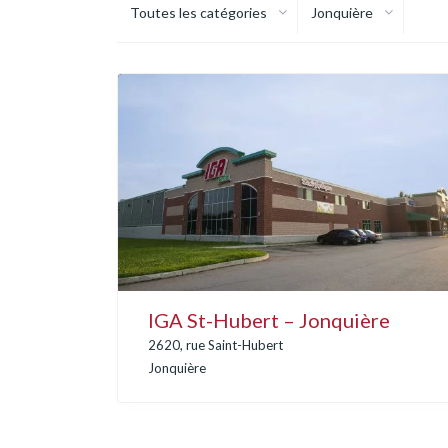
Toutes les catégories
Jonquière
IGA St-Hubert – Jonquière
2620, rue Saint-Hubert
Jonquière